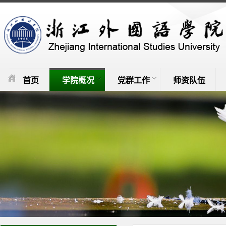
首页
学院概况
党群工作
师资队伍