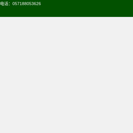
电话：057188053626