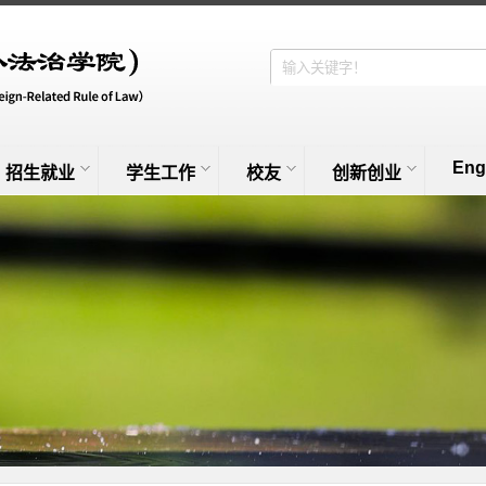
Eng
招生就业
学生工作
校友
创新创业