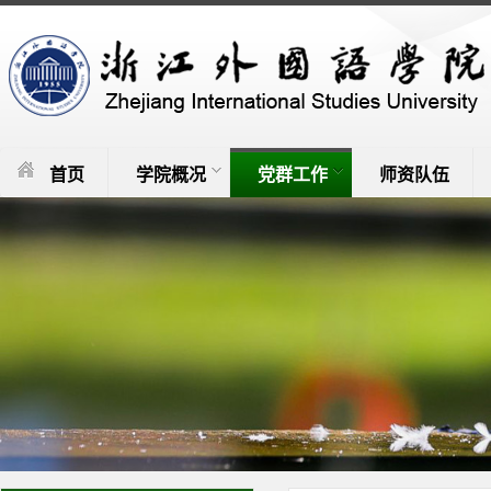
首页
学院概况
党群工作
师资队伍