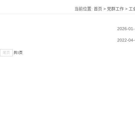
当前位置:
首页
>
党群工作
>
工
2026-01
2022-04
尾页
共1页