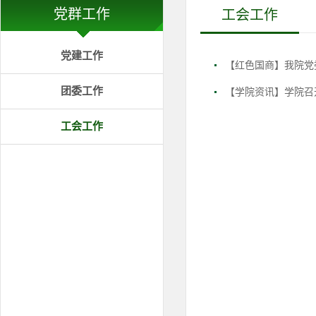
党群工作
工会工作
党建工作
【红色国商】我院党
团委工作
【学院资讯】学院召
工会工作