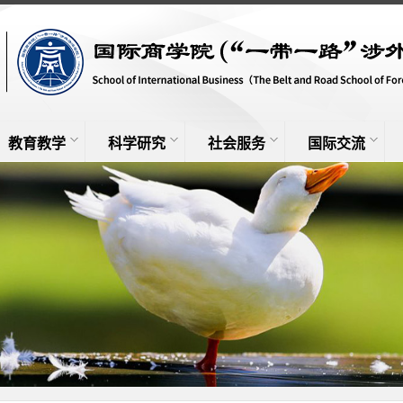
教育教学
科学研究
社会服务
国际交流