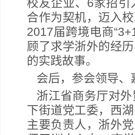
校友企业、6家招引
合作为契机，迈入校
2017届跨境电商“
顾了求学浙外的经历
的实践故事。
会后，参会领导、
浙江省商务厅对外
下街道党工委，西湖
主要负责人，浙外党