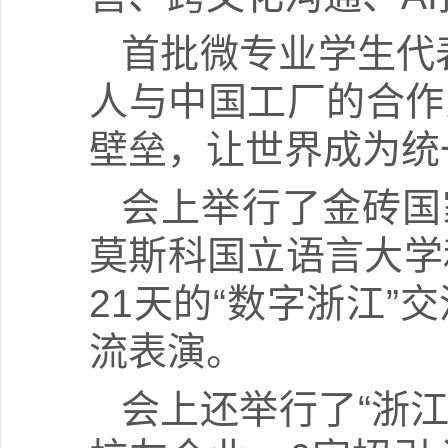
首批微专业学生代
人与中国工厂的合作
壁垒，让世界成为统
会上举行了金砖国
莫斯科国立语言大学
21天的“数字浙江
流表演。
会上还举行了“浙