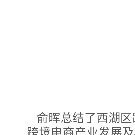
俞晖总结了西湖区
跨境电商产业发展及