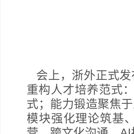
会上，浙外正式发
重构人才培养范式：
式；能力锻造聚焦于
模块强化理论筑基
营、跨文化沟通、A