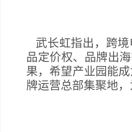
武长虹指出，跨境
品定价权、品牌出海
果，希望产业园能成
牌运营总部集聚地，