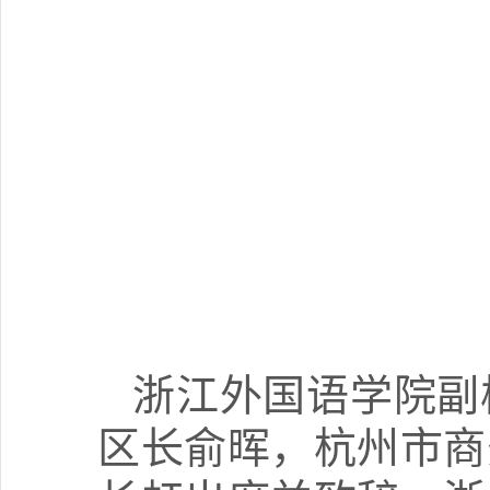
浙江外国语学院副
区长俞晖，杭州市商