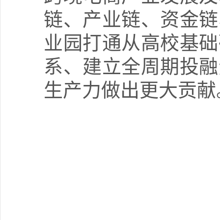
链、产业链、资金链
业园打通从高校基础
系、建立全周期投融
生产力做出更大贡献