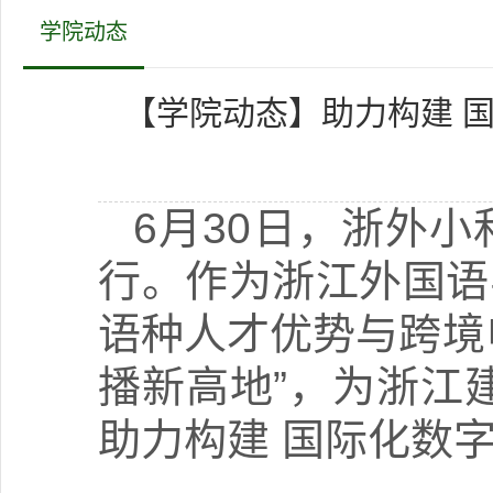
学院动态
【学院动态】助力构建 
6月30日，浙外
行。作为浙江外国语
语种人才优势与跨境
播新高地”，为浙江
助力构建 国际化数