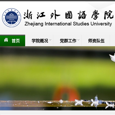
首页
学院概况
党群工作
师资队伍