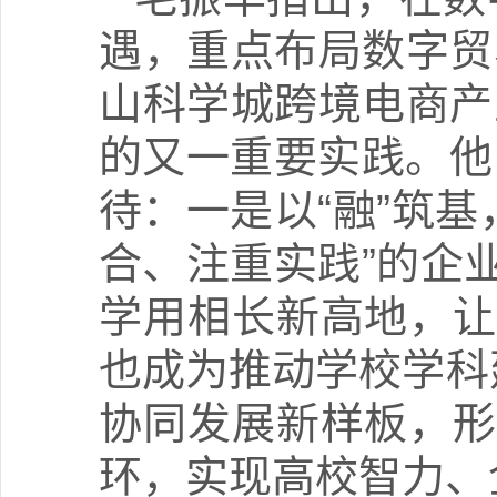
遇，重点布局数字贸
山科学城跨境电商产
的又一重要实践。他以
待：一是以“融”筑
合、注重实践”的企
学用相长新高地，让
也成为推动学校学科
协同发展新样板，形
环，实现高校智力、