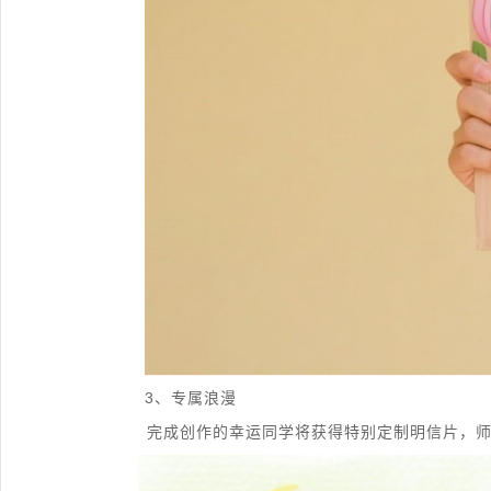
3、专属浪漫
完成创作的幸运同学将获得特别定制明信片，