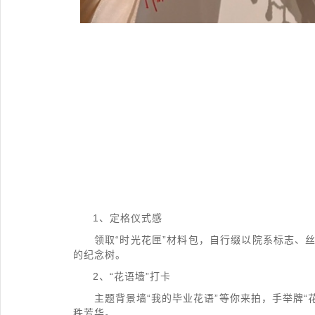
1、定格仪式感
领取“时光花匣”材料包，自行缀以院系标志、
的纪念树。
2、“花语墙”打卡
主题背景墙“我的毕业花语”等你来拍，手举牌“
秩芳华。