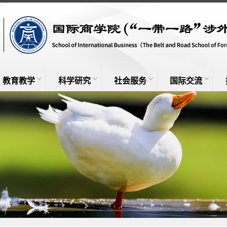
教育教学
科学研究
社会服务
国际交流