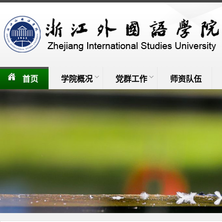
首页
学院概况
党群工作
师资队伍